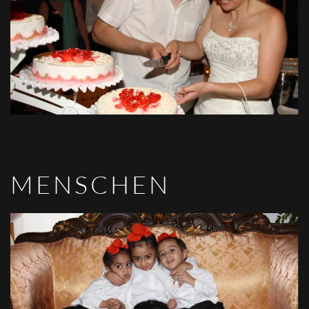
VIEW
MENSCHEN