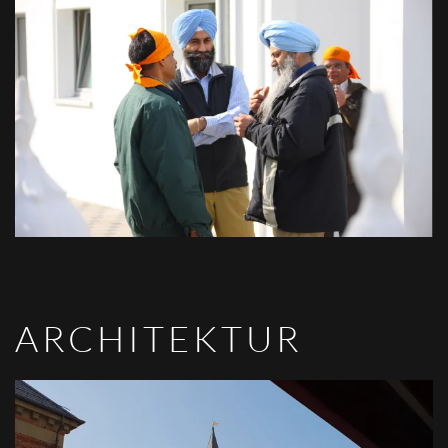
VIEW
ARCHITEKTUR