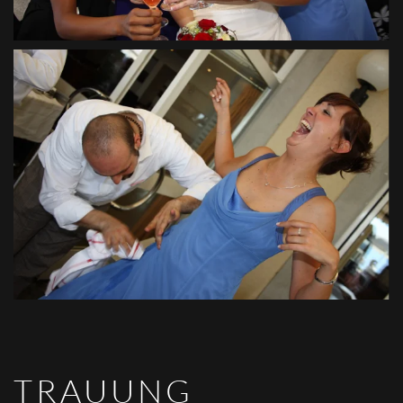
VIEW
TRAUUNG