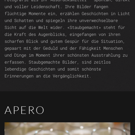
und voller Leidenschaft. Ihre Bilder fangen
flüchtige Momente ein, erzählen Geschichten in Licht
und Schatten und spiegeln ihre unverwechselbare
Sicht auf die Welt wider. «Staubgemacht» steht für
die Kraft des Augenblicks, eingefangen von ihren
scharfen Blick und gutem Gespür für die Situation,
gepaart mit der Geduld und der Fähigkeit Menschen
und Dinge im Moment ihrer schönsten Ausstrahlung zu
erfassen. Staubgemachte Bilder, sind zeitlos
lebendige Geschichten und somit schönste
Erinnerungen an die Vergänglichkeit.
APERO