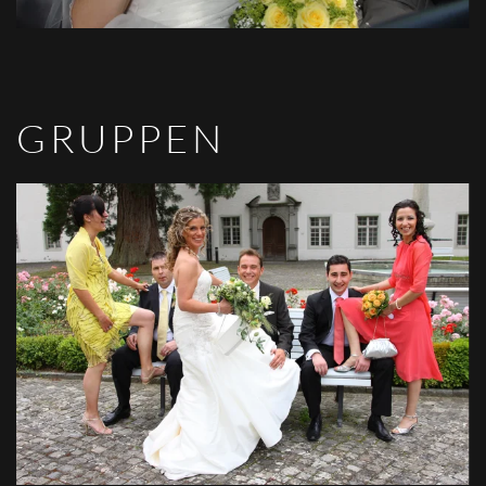
GRUPPEN
VIEW