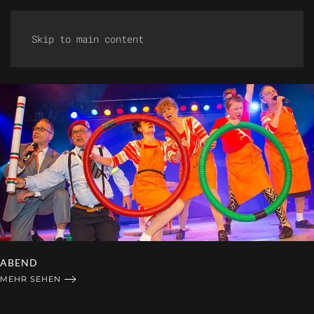
Skip to main content
BRAUTPAAR
MEHR SEHEN