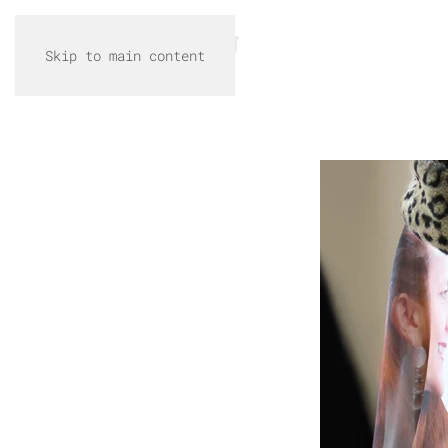
Skip to main content