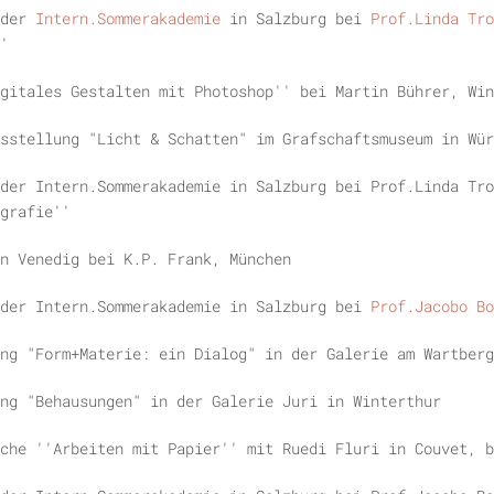
der
Intern.Sommerakademie
in Salzburg bei
Prof.Linda Tro
'
gitales Gestalten mit Photoshop'' bei Martin Bührer, Win
sstellung "Licht & Schatten" im Grafschaftsmuseum in Wür
der Intern.Sommerakademie in Salzburg bei Prof.Linda Tro
grafie''
in Venedig bei K.P. Frank, München
 der Intern.Sommerakademie in Salzburg bei
Prof.Jacobo Bo
ng "Form+Materie: ein Dialog" in der Galerie am Wartberg
ng "Behausungen" in der Galerie Juri in Winterthur
che ''Arbeiten mit Papier'' mit Ruedi Fluri in Couvet, b