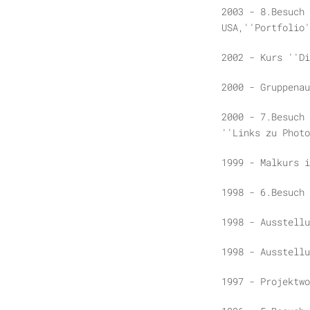
2003 - 8.Besuch 
USA,''Portfolio'
2002 - Kurs ''Di
2000 - Gruppenau
2000 - 7.Besuch 
''Links zu Photo
1999 - Malkurs 
1998 - 6.Besuch
1998 - Ausstellu
1998 - Ausstellu
1997 - Projektwo